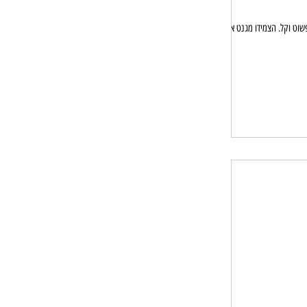
שוט וקל. הצמידו מגנט אל...