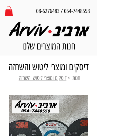
08-6276483
/
054-7448558
חנות המוצרים שלנו
דיסקים ומוצרי ליטוש והשחזה
חנות
>
דיסקים ומוצרי ליטוש והשחזה