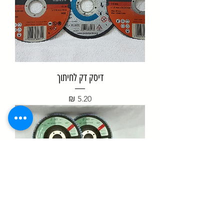
דיסק דק לחיתוך
מחיר