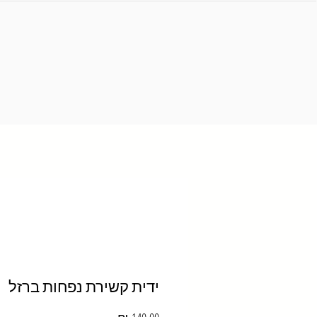
ידית קשירת נפחות ברזל