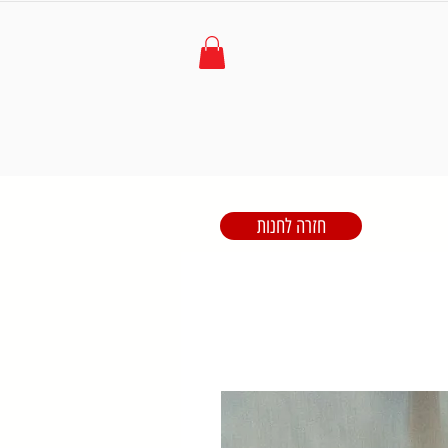
חזרה לחנות