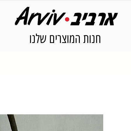
חנות המוצרים שלנו