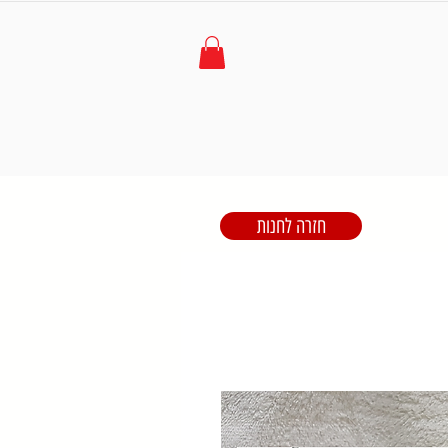
חזרה לחנות