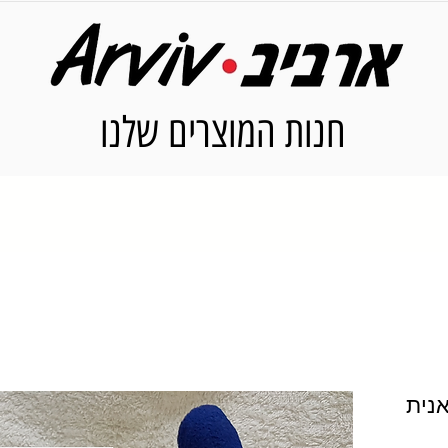
חנות המוצרים שלנו
נית