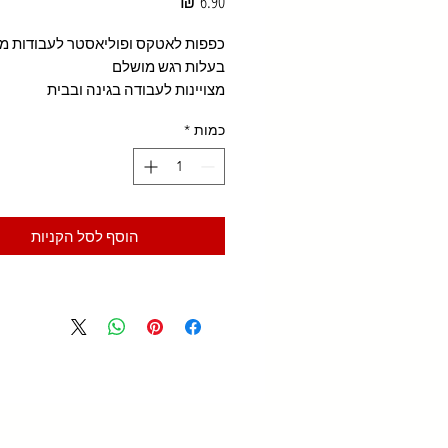
מחיר
כפפות לאטקס ופוליאסטר לעבודות מדו
בעלות רגש מושלם
מצויינות לעבודה בגינה ובבית
כמות
*
הוסף לסל הקניות