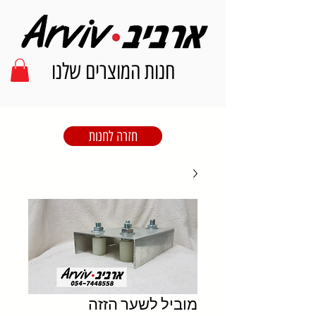
חנות המוצרים שלנו
חזרה לחנות
מוביל לשער הזזה