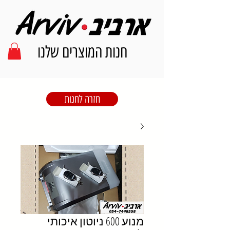
חנות המוצרים שלנו
חזרה לחנות
מנוע 600 ניוטון איכותי