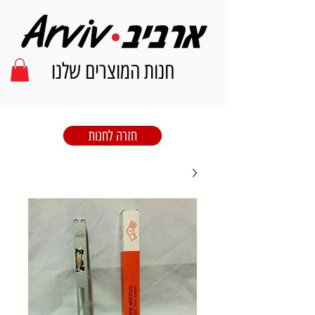
חנות המוצרים שלנו
חזרה לחנות