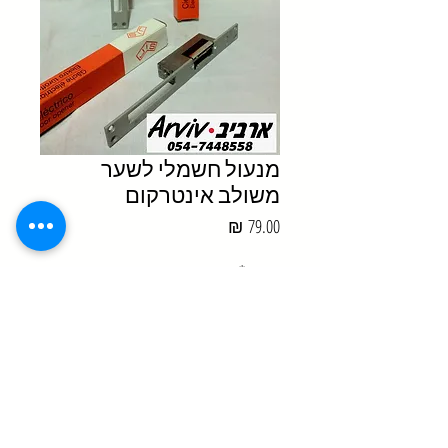
מנעול חשמלי לשער
משולב אינטרקום
מחיר
כמות
*
הוסף לסל הקניות
מנעול חשמלי להתקנה על משקוף
הדלת.