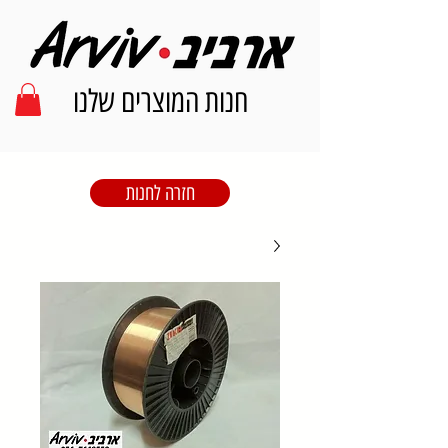
חנות המוצרים שלנו
חזרה לחנות