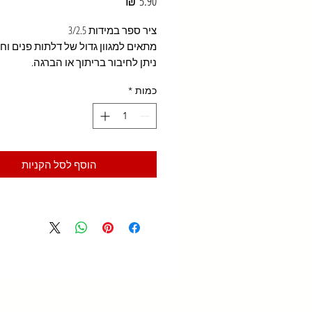
מחיר
ציר ספר במידות 3/2.5
מתאים למגוון גדול של דלתות פנים וחו
ניתן לחיבור בריתוך או הברגה.
כמות
*
הוסף לסל הקניות