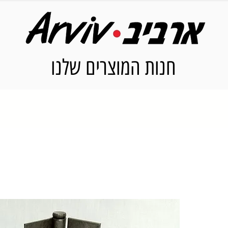
חנות המוצרים שלנו