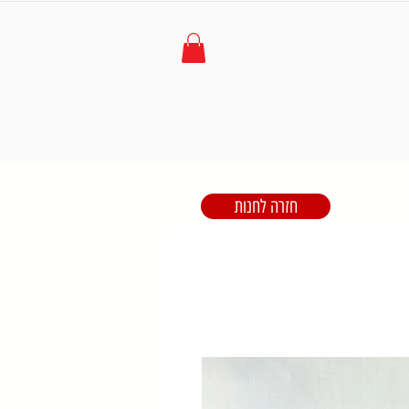
חזרה לחנות