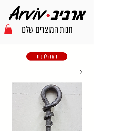
חנות המוצרים שלנו
חזרה לחנות