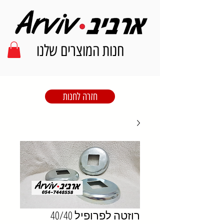
חנות המוצרים שלנו
חזרה לחנות
רוזטה לפרופיל 40/40