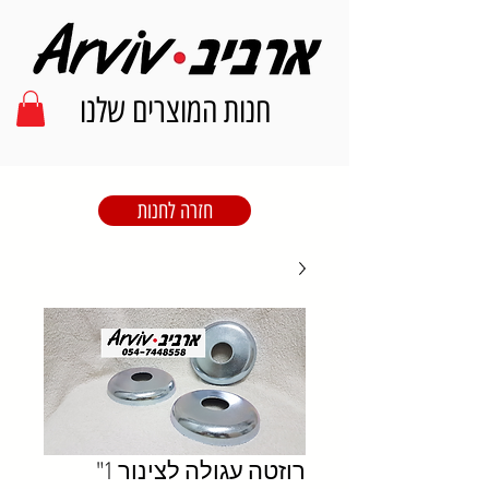
חנות המוצרים שלנו
חזרה לחנות
רוזטה עגולה לצינור 1"