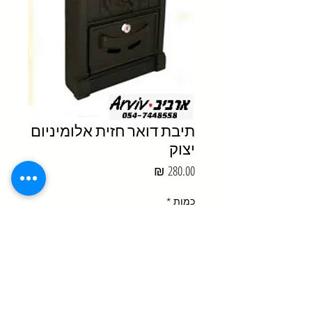
תיבת דואר חזית אלומיניום
יצוק
מחיר
כמות
*
הוסף לסל הקניות
תיבת דואר יפהיפיה בעלת חזית