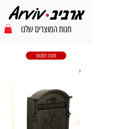
חנות המוצרים שלנו
חזרה לחנות