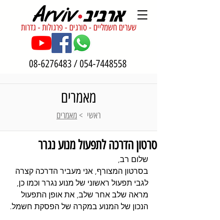
שערים חשמליים - סורגים - פרגולות - גדרות
08-6276483
/
054-7448558
מאמרים
ראשי
>
מאמרים
סרטון הדרכה לתפעול מנוע נגרר
שלום רב, 
בסרטון המצורף, אני מעביר הדרכה קצרה 
לגבי תפעול ראשוני של מנוע נגרר וכמו כן, 
מראה שלב אחר שלב, את אופן התפעול 
הנכון של המנוע במקרה של הפסקת חשמל.