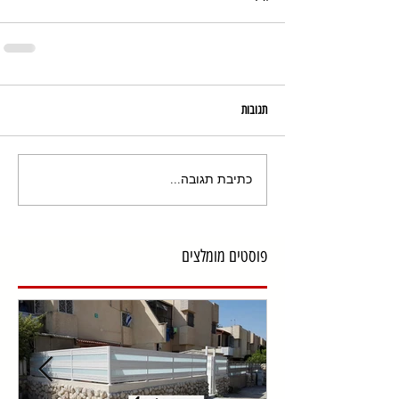
תגובות
כתיבת תגובה...
פוסטים מומלצים