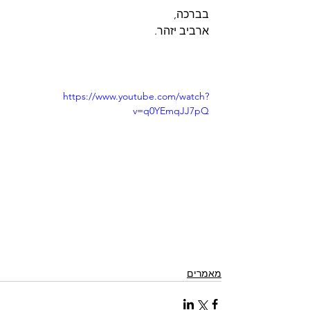
בברכה,
ארביב יזהר.
https://www.youtube.com/watch?
v=q0YEmqJJ7pQ
מאמרים