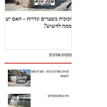
זכוכית בשערים וגדרות - האם יש
טיפ
ממה לחשוש?
פוסטים אחרונים
זכוכית בשערים וגדרות - האם יש ממה
לחשוש?
טיפ בנושא אלומיניום